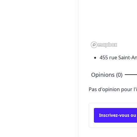
455 rue Saint-A
Opinions (0)
Pas d'opinion pour l
Inscrivez-vous ou