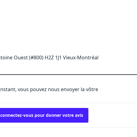
ntoine Ouest (#800) H2Z 1J1 Vieux-Montréal
'instant, vous pouvez nous envoyer la vôtre
 connectez-vous pour donner votre avis