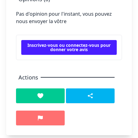
Pas d'opinion pour l'instant, vous pouvez
nous envoyer la vôtre
Inscrivez-vous ou connectez-vous pour
donner votre avis
Actions