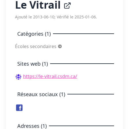
Le Vitrail
Ajouté le 2013-06-10; Vérifié le 2025-01-06.
Catégories (1)
Écoles secondaires
Sites web (1)
https://le-vitrail.csdm.ca/
Réseaux sociaux (1)
Adresses (1)