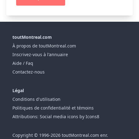
toutMontreal.com
À propos de toutMontreal.com
Inscrivez-vous à l'annuaire
Aide / Faq
Contactez-nous
Légal
Conditions d'utilisation
Politiques de confidentialité et témoins
Attributions: Social media icons by Icons8
Copyright © 1996-2026 toutMontreal.com enr.