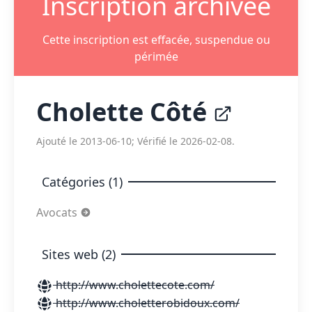
Inscription archivée
Cette inscription est effacée, suspendue ou
périmée
Cholette Côté
Ajouté le 2013-06-10; Vérifié le 2026-02-08.
Catégories (1)
Avocats
Sites web (2)
http://www.cholettecote.com/
http://www.choletterobidoux.com/