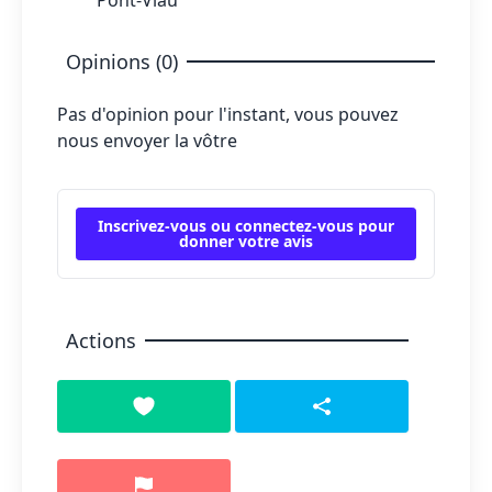
Pont-Viau
Opinions (0)
Pas d'opinion pour l'instant, vous pouvez
nous envoyer la vôtre
Inscrivez-vous ou connectez-vous pour
donner votre avis
Actions