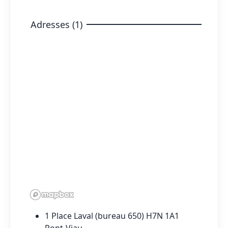
Adresses (1)
1 Place Laval (bureau 650) H7N 1A1