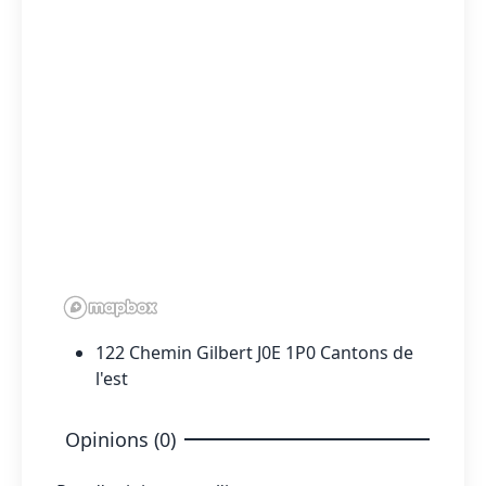
122 Chemin Gilbert J0E 1P0 Cantons de
l'est
Opinions (0)