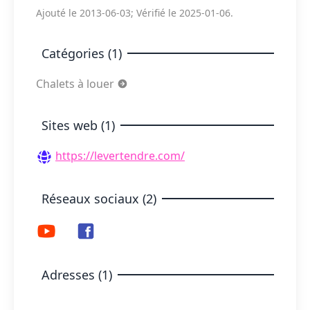
Ajouté le 2013-06-03; Vérifié le 2025-01-06.
Catégories (1)
Chalets à louer
Sites web (1)
https://levertendre.com/
Réseaux sociaux (2)
Adresses (1)