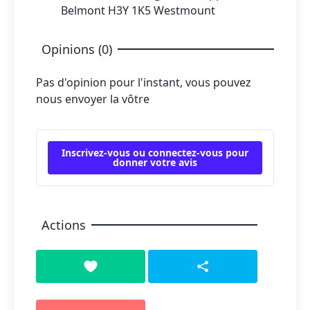
Belmont H3Y 1K5 Westmount
Opinions (0)
Pas d'opinion pour l'instant, vous pouvez
nous envoyer la vôtre
Inscrivez-vous ou connectez-vous pour
donner votre avis
Actions