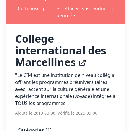
Cette inscription est effacée, suspendue ou
périmée
College
international des
Marcellines
"Le CIM est une institution de niveau collégial
offrant les programmes préuniversitaires
avec l'accent sur la culture générale et une
expérience internationale (voyage) intégrée à
TOUS les programmes".
Ajouté le 2013-03-30; Vérifié le 2025-09-06.
Catégories (1)