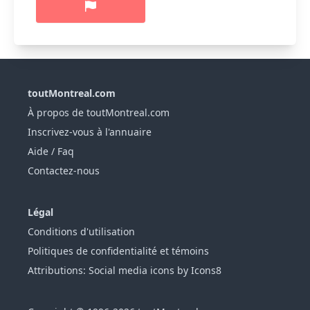
toutMontreal.com
À propos de toutMontreal.com
Inscrivez-vous à l'annuaire
Aide / Faq
Contactez-nous
Légal
Conditions d'utilisation
Politiques de confidentialité et témoins
Attributions: Social media icons by Icons8