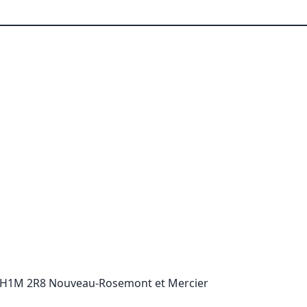
i H1M 2R8 Nouveau-Rosemont et Mercier