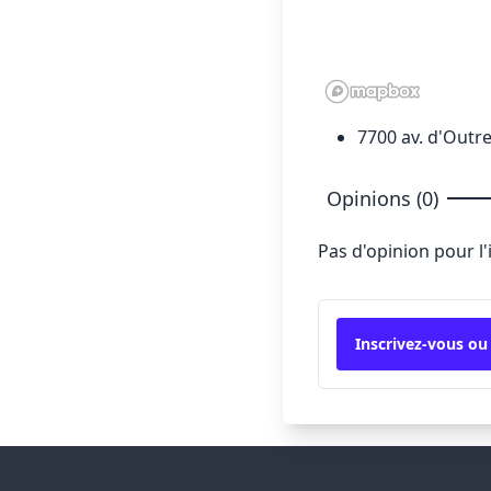
7700 av. d'Outr
Opinions (0)
Pas d'opinion pour l
Inscrivez-vous ou