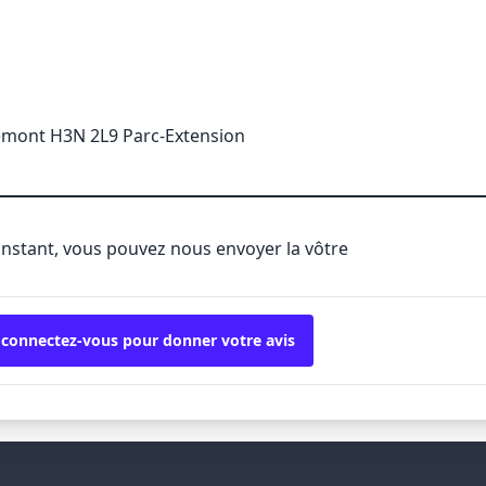
emont H3N 2L9 Parc-Extension
'instant, vous pouvez nous envoyer la vôtre
 connectez-vous pour donner votre avis