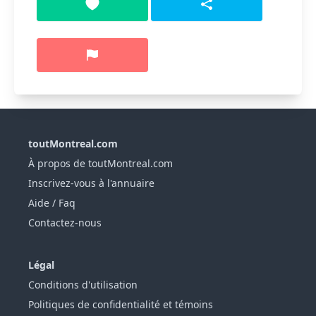
toutMontreal.com
À propos de toutMontreal.com
Inscrivez-vous à l'annuaire
Aide / Faq
Contactez-nous
Légal
Conditions d'utilisation
Politiques de confidentialité et témoins