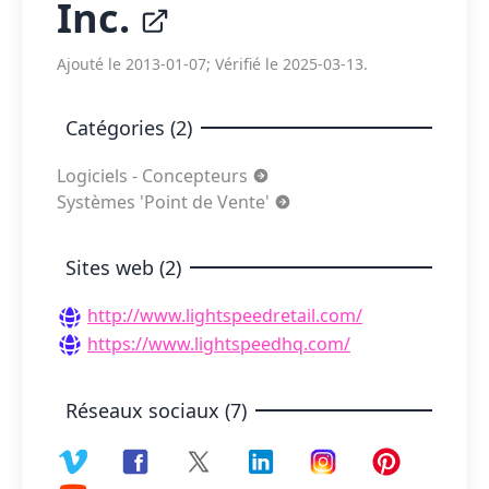
Inc.
Ajouté le 2013-01-07; Vérifié le 2025-03-13.
Catégories (2)
Logiciels - Concepteurs
Systèmes 'Point de Vente'
Sites web (2)
http://www.lightspeedretail.com/
https://www.lightspeedhq.com/
Réseaux sociaux (7)