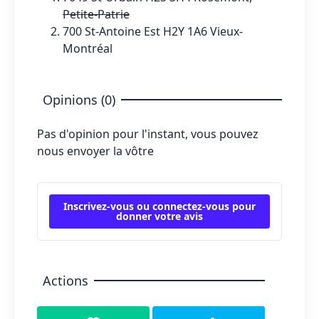
Petite-Patrie
700 St-Antoine Est H2Y 1A6 Vieux-
Montréal
Opinions (0)
Pas d'opinion pour l'instant, vous pouvez
nous envoyer la vôtre
Inscrivez-vous ou connectez-vous pour
donner votre avis
Actions