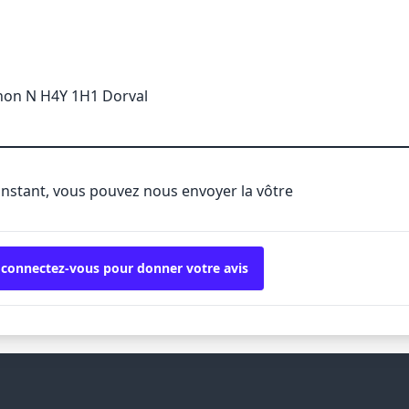
on N H4Y 1H1 Dorval
'instant, vous pouvez nous envoyer la vôtre
 connectez-vous pour donner votre avis