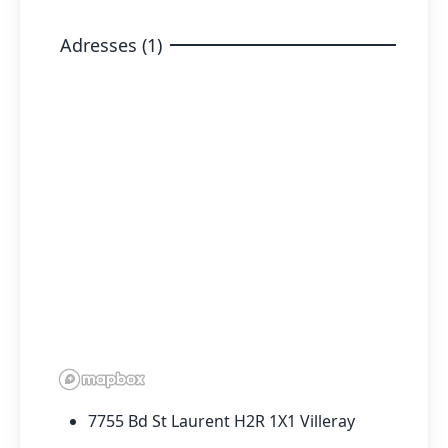
Adresses (1)
7755 Bd St Laurent H2R 1X1 Villeray