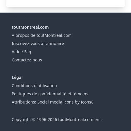
toutMontreal.com
À propos de toutMontreal.com
Inscrivez-vous à l'annuaire
Aide / Faq
Contactez-nous
Légal
Conditions d'utilisation
Politiques de confidentialité et témoins
Attributions: Social media icons by Icons8
Copyright © 1996-2026 toutMontreal.com enr.