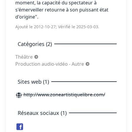
moment, la capacité du spectateur à
s'émerveiller retourne à son puissant état
d'origine".
Ajouté le 2012-10-27; Vérifié le 2025-03-03.
Catégories (2)
Théâtre
Production audio-vidéo - Autre
Sites web (1)
http://www.zoneartistiquelibre.com/
Réseaux sociaux (1)