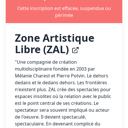
Cette inscription est effacée, suspendue ou
périmée
Zone Artistique
Libre (ZAL)
"Une compagnie de création
multidisciplinaire fondée en 2003 par
Mélanie Charest et Pierre Potvin. Le dehors
dedans et le dedans dehors. Les frontières
n'existent plus. ZAL crée des spectacles pour
espaces insolites où la relation avec le public
est le point central de ses créations. Le
spectateur sera souvent impliqué ou acteur
de l'oeuvre. Il devient spectaculé,
spectaculaire. En devenant complice du