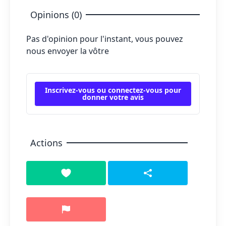
Opinions (0)
Pas d'opinion pour l'instant, vous pouvez
nous envoyer la vôtre
Inscrivez-vous ou connectez-vous pour
donner votre avis
Actions