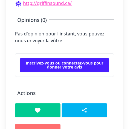
http://griffinsound.ca/
Opinions (0)
Pas d'opinion pour l'instant, vous pouvez
nous envoyer la vôtre
Inscrivez-vous ou connectez-vous pour
donner votre avis
Actions