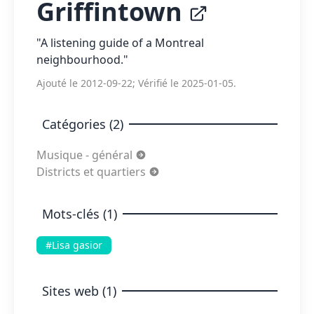
Griffintown
"A listening guide of a Montreal
neighbourhood."
Ajouté le 2012-09-22; Vérifié le 2025-01-05.
Catégories (2)
Musique - général
Districts et quartiers
Mots-clés (1)
#Lisa gasior
Sites web (1)