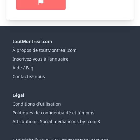
toutMontreal.com
À propos de toutMontreal.com
Inscrivez-vous à l'annuaire
Aide / Faq
Contactez-nous
Légal
Conditions d'utilisation
Politiques de confidentialité et témoins
Attributions: Social media icons by Icons8