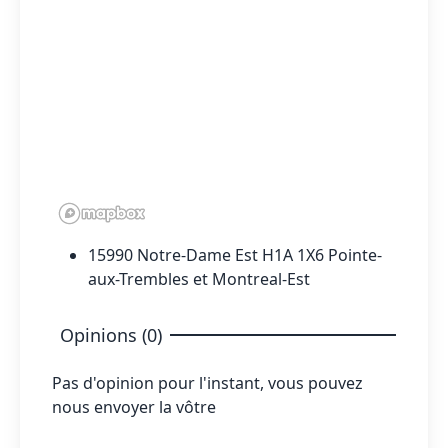
15990 Notre-Dame Est H1A 1X6 Pointe-
aux-Trembles et Montreal-Est
Opinions (0)
Pas d'opinion pour l'instant, vous pouvez
nous envoyer la vôtre