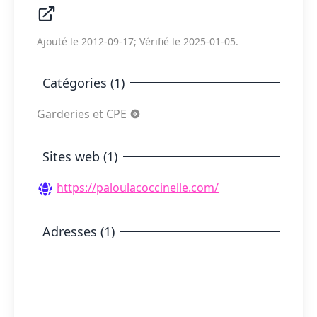
Ajouté le 2012-09-17; Vérifié le 2025-01-05.
Catégories (1)
Garderies et CPE
Sites web (1)
https://paloulacoccinelle.com/
Adresses (1)