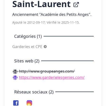
Saint-Laurent
Anciennement "Académie des Petits Anges".
Ajouté le 2012-09-17; Vérifié le 2025-11-15.
Catégories (1)
Garderies et CPE
Sites web (2)
http://www.groupeanges.com/
https://www.garderielesgenies.com/
Réseaux sociaux (2)