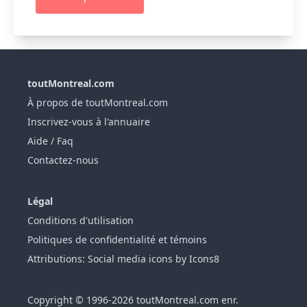
toutMontreal.com
À propos de toutMontreal.com
Inscrivez-vous à l'annuaire
Aide / Faq
Contactez-nous
Légal
Conditions d'utilisation
Politiques de confidentialité et témoins
Attributions: Social media icons by Icons8
Copyright © 1996-2026 toutMontreal.com enr.