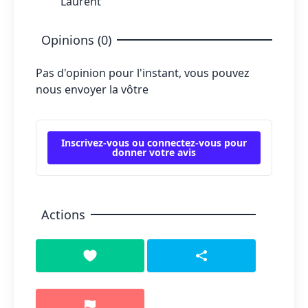
Laurent
Opinions (0)
Pas d'opinion pour l'instant, vous pouvez
nous envoyer la vôtre
Inscrivez-vous ou connectez-vous pour
donner votre avis
Actions