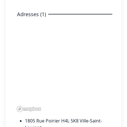
Adresses (1)
1805 Rue Poirier H4L 5K8 Ville-Saint-