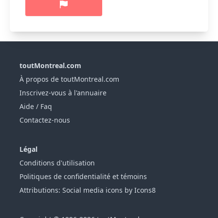
toutMontreal.com
À propos de toutMontreal.com
Inscrivez-vous à l'annuaire
Aide / Faq
Contactez-nous
Légal
Conditions d'utilisation
Politiques de confidentialité et témoins
Attributions: Social media icons by Icons8