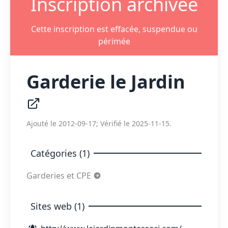
Inscription archivée
Cette inscription est effacée, suspendue ou
périmée
Garderie le Jardin
Ajouté le 2012-09-17; Vérifié le 2025-11-15.
Catégories (1)
Garderies et CPE
Sites web (1)