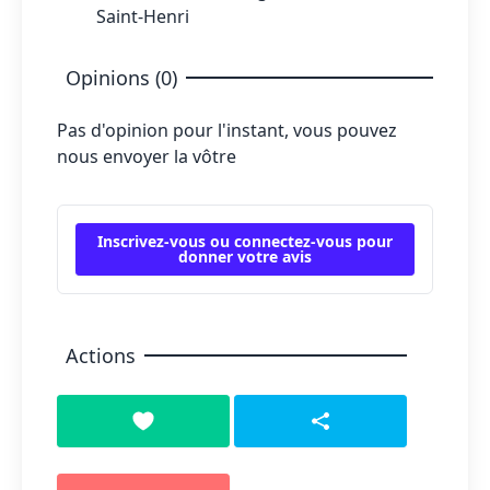
Saint-Henri
Opinions (0)
Pas d'opinion pour l'instant, vous pouvez
nous envoyer la vôtre
Inscrivez-vous ou connectez-vous pour
donner votre avis
Actions