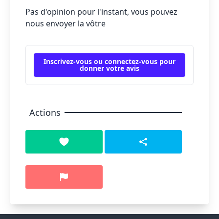
Pas d'opinion pour l'instant, vous pouvez
nous envoyer la vôtre
Inscrivez-vous ou connectez-vous pour
donner votre avis
Actions