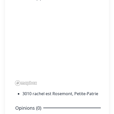
3010 rachel est Rosemont, Petite-Patrie
Opinions (0)