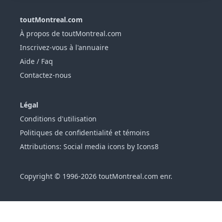
toutMontreal.com
À propos de toutMontreal.com
Inscrivez-vous à l'annuaire
Aide / Faq
Contactez-nous
Légal
Conditions d'utilisation
Politiques de confidentialité et témoins
Attributions: Social media icons by Icons8
Copyright © 1996-2026 toutMontreal.com enr.