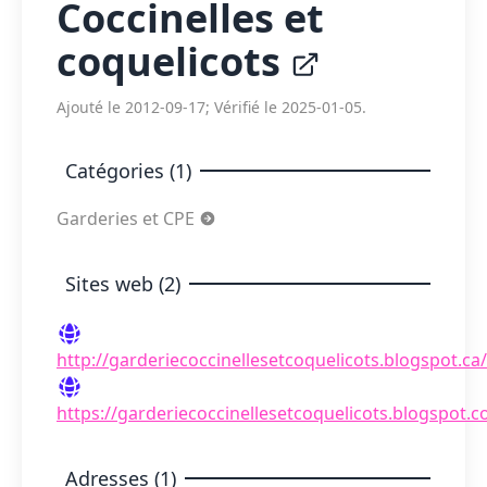
Coccinelles et
coquelicots
Ajouté le 2012-09-17; Vérifié le 2025-01-05.
Catégories (1)
Garderies et CPE
Sites web (2)
http://garderiecoccinellesetcoquelicots.blogspot.ca/
https://garderiecoccinellesetcoquelicots.blogspot.
Adresses (1)