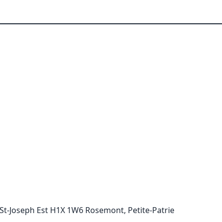
St-Joseph Est H1X 1W6 Rosemont, Petite-Patrie