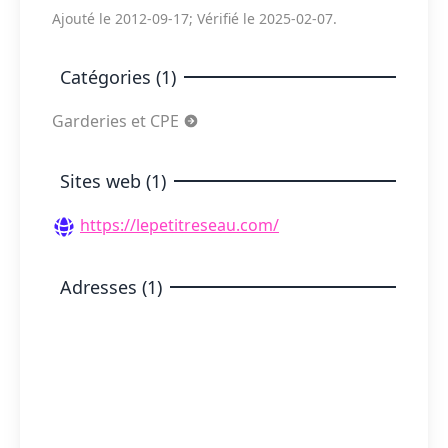
Ajouté le 2012-09-17; Vérifié le 2025-02-07.
Catégories (1)
Garderies et CPE
Sites web (1)
https://lepetitreseau.com/
Adresses (1)