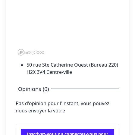
50 rue Ste Catherine Ouest (Bureau 220)
H2X 3V4 Centre-ville
Opinions (0)
Pas d'opinion pour l'instant, vous pouvez
nous envoyer la vôtre
Inscrivez-vous ou connectez-vous pour