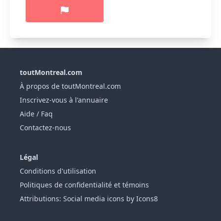
toutMontreal.com
À propos de toutMontreal.com
Inscrivez-vous à l'annuaire
Aide / Faq
Contactez-nous
Légal
Conditions d'utilisation
Politiques de confidentialité et témoins
Attributions: Social media icons by Icons8