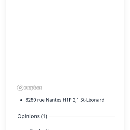
8280 rue Nantes H1P 2J1 St-Léonard
Opinions (1)