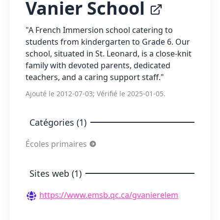
Vanier School
"A French Immersion school catering to
students from kindergarten to Grade 6. Our
school, situated in St. Leonard, is a close-knit
family with devoted parents, dedicated
teachers, and a caring support staff."
Ajouté le 2012-07-03; Vérifié le 2025-01-05.
Catégories (1)
Écoles primaires
Sites web (1)
https://www.emsb.qc.ca/gvanierelem