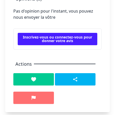
Pas d'opinion pour l'instant, vous pouvez
nous envoyer la vôtre
Inscrivez-vous ou connectez-vous pour
donner votre avis
Actions