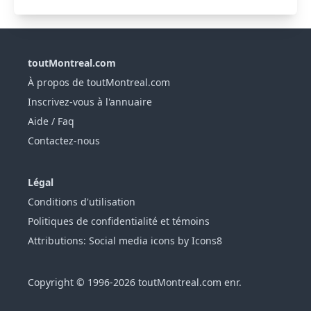
toutMontreal.com
À propos de toutMontreal.com
Inscrivez-vous à l'annuaire
Aide / Faq
Contactez-nous
Légal
Conditions d'utilisation
Politiques de confidentialité et témoins
Attributions: Social media icons by Icons8
Copyright © 1996-2026 toutMontreal.com enr.