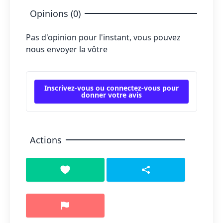
Opinions (0)
Pas d'opinion pour l'instant, vous pouvez
nous envoyer la vôtre
Inscrivez-vous ou connectez-vous pour
donner votre avis
Actions