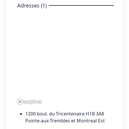
Adresses (1)
1200 boul. du Tricentenaire H1B 3A8
Pointe-aux-Trembles et Montreal-Est