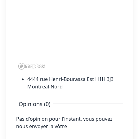
4444 rue Henri-Bourassa Est H1H 3J3
Montréal-Nord
Opinions (0)
Pas d'opinion pour l'instant, vous pouvez
nous envoyer la vôtre