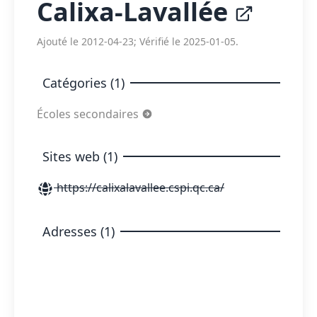
Calixa-Lavallée
Ajouté le 2012-04-23; Vérifié le 2025-01-05.
Catégories (1)
Écoles secondaires
Sites web (1)
https://calixalavallee.cspi.qc.ca/
Adresses (1)