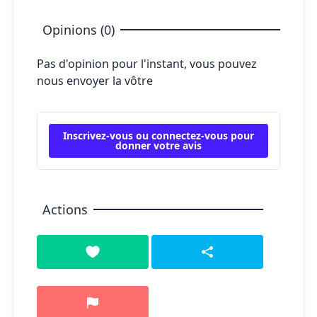
Opinions (0)
Pas d'opinion pour l'instant, vous pouvez
nous envoyer la vôtre
Inscrivez-vous ou connectez-vous pour
donner votre avis
Actions