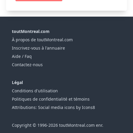
toutMontreal.com
À propos de toutMontreal.com
Inscrivez-vous à l'annuaire
Aide / Faq
Contactez-nous
Légal
Conditions d'utilisation
Politiques de confidentialité et témoins
Attributions: Social media icons by Icons8
Copyright © 1996-2026 toutMontreal.com enr.