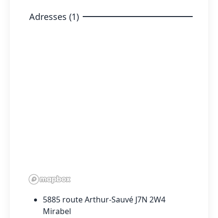
Adresses (1)
5885 route Arthur-Sauvé J7N 2W4
Mirabel