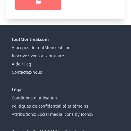
toutMontreal.com
À propos de toutMontreal.com
Inscrivez-vous à l'annuaire
Aide / Faq
Contactez-nous
Légal
Conditions d'utilisation
Politiques de confidentialité et témoins
Attributions: Social media icons by Icons8