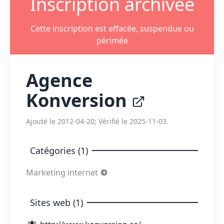
Inscription archivée
Cette inscription est effacée, suspendue ou
périmée
Agence
Konversion
Ajouté le 2012-04-20; Vérifié le 2025-11-03.
Catégories (1)
Marketing internet
Sites web (1)