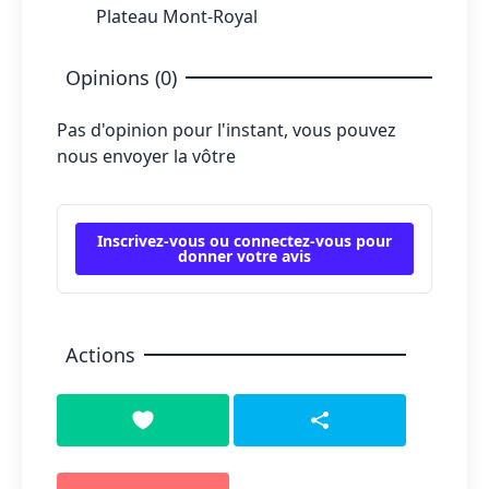
Plateau Mont-Royal
Opinions (0)
Pas d'opinion pour l'instant, vous pouvez
nous envoyer la vôtre
Inscrivez-vous ou connectez-vous pour
donner votre avis
Actions