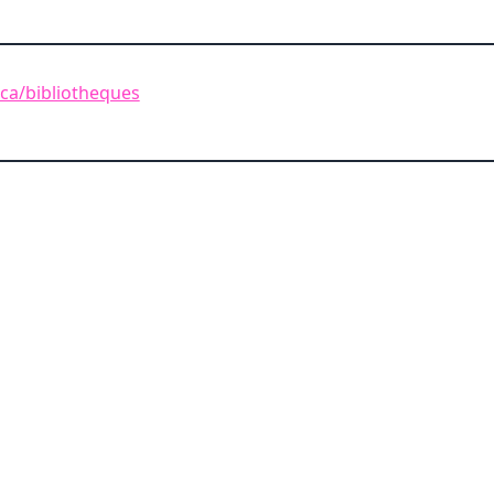
.ca/bibliotheques