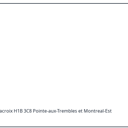
Lacroix H1B 3C8 Pointe-aux-Trembles et Montreal-Est