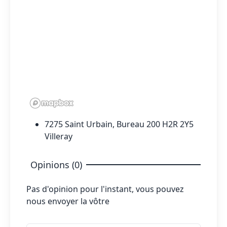
7275 Saint Urbain, Bureau 200 H2R 2Y5
Villeray
Opinions (0)
Pas d'opinion pour l'instant, vous pouvez
nous envoyer la vôtre