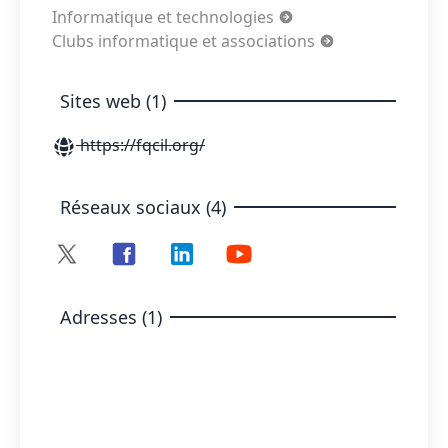
Informatique et technologies
Clubs informatique et associations
Sites web (1)
https://fqcil.org/
Réseaux sociaux (4)
Adresses (1)