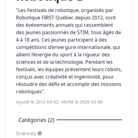
"Les Festivals de robotique, organisés par
Robotique FIRST Québec depuis 2012, sont
des événements annuels qui rassemblent
des jeunes passionnés de STIM, tous âgés de
4 à 18 ans. Ces jeunes participent à des
compétitions d’envergure internationale, qui
allient l’énergie du sport à la rigueur des
sciences et de la technologie. Pendant les
festivals, les équipes présentent leurs robots,
conçus avec créativité et ingéniosité, pour
résoudre des défis et accomplir des missions
robotiques".
Ajouté le 2012-04-02; Vérifié le 2026-03-08.
Catégories (2)
Sciences