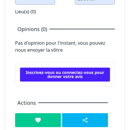
Lieu(x) (0)
Opinions (0)
Pas d'opinion pour l'instant, vous pouvez
nous envoyer la vôtre
Inscrivez-vous ou connectez-vous pour
donner votre avis
Actions