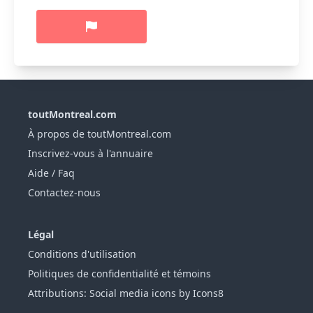
toutMontreal.com
À propos de toutMontreal.com
Inscrivez-vous à l'annuaire
Aide / Faq
Contactez-nous
Légal
Conditions d'utilisation
Politiques de confidentialité et témoins
Attributions: Social media icons by Icons8