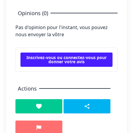
Opinions (0)
Pas d'opinion pour l'instant, vous pouvez
nous envoyer la vôtre
Inscrivez-vous ou connectez-vous pour
donner votre avis
Actions