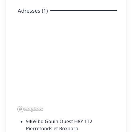
Adresses (1)
9469 bd Gouin Ouest H8Y 1T2
Pierrefonds et Roxboro