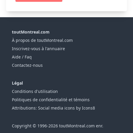
toutMontreal.com
À propos de toutMontreal.com
Inscrivez-vous à l'annuaire
Aide / Faq
Contactez-nous
Légal
Conditions d'utilisation
Politiques de confidentialité et témoins
Attributions: Social media icons by Icons8
Copyright © 1996-2026 toutMontreal.com enr.