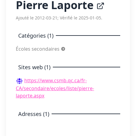
Pierre Laporte
Ajouté le 2012-03-21; Vérifié le 2025-01-05.
Catégories (1)
Écoles secondaires
Sites web (1)
https://www.csmb.qc.ca/fr-
CA/secondaire/ecoles/liste/pierre-
laporte.aspx
Adresses (1)