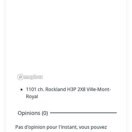
1101 ch. Rockland H3P 2X8 Ville-Mont-
Royal
Opinions (0)
Pas d'opinion pour l'instant, vous pouvez