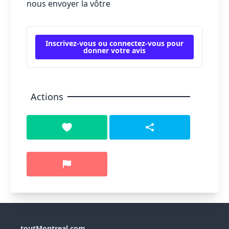
nous envoyer la vôtre
Inscrivez-vous ou connectez-vous pour
donner votre avis
Actions
toutMontreal.com