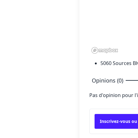
5060 Sources Bl
Opinions (0)
Pas d'opinion pour l
Inscrivez-vous ou