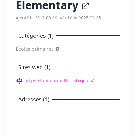
Elementary
Ajouté le 2012-03-19; Vérifié le 2025-01-05.
Catégories (1)
Écoles primaires
Sites web (1)
https://beaconhill.lbpsb.qc.ca/
Adresses (1)