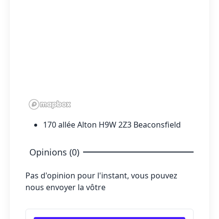
170 allée Alton H9W 2Z3 Beaconsfield
Opinions (0)
Pas d'opinion pour l'instant, vous pouvez
nous envoyer la vôtre