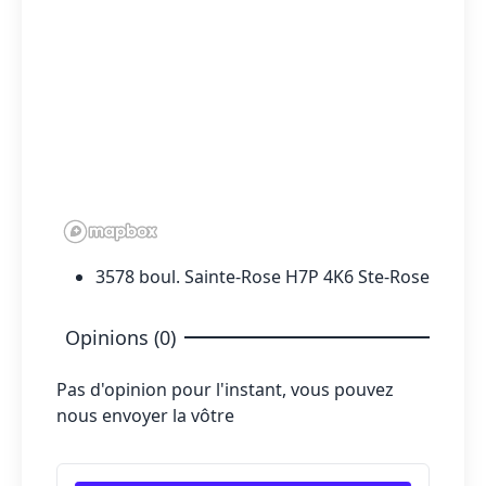
3578 boul. Sainte-Rose H7P 4K6 Ste-Rose
Opinions (0)
Pas d'opinion pour l'instant, vous pouvez
nous envoyer la vôtre