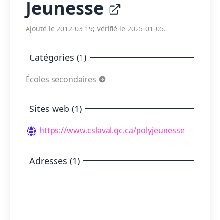
Jeunesse
Ajouté le 2012-03-19; Vérifié le 2025-01-05.
Catégories (1)
Écoles secondaires
Sites web (1)
https://www.cslaval.qc.ca/polyjeunesse
Adresses (1)