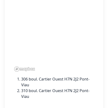
306 boul. Cartier Ouest H7N 2J2 Pont-
Viau
310 boul. Cartier Ouest H7N 2J2 Pont-
Viau