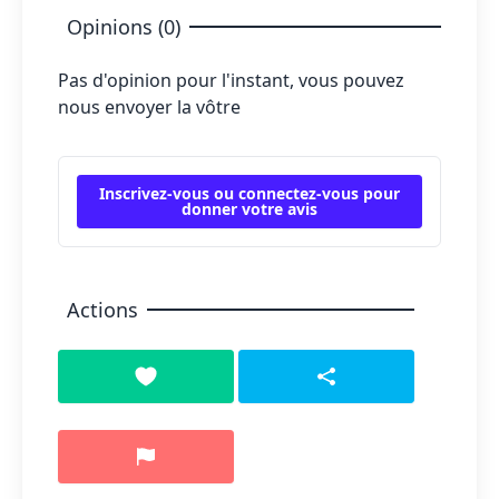
Opinions (0)
Pas d'opinion pour l'instant, vous pouvez
nous envoyer la vôtre
Inscrivez-vous ou connectez-vous pour
donner votre avis
Actions