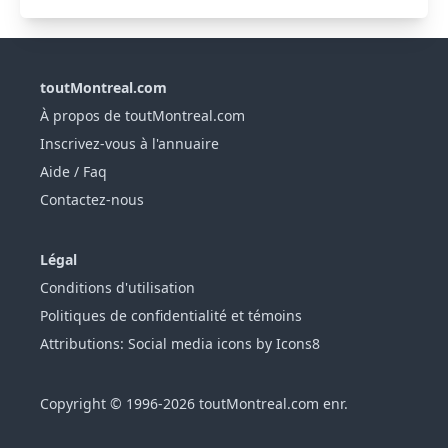
toutMontreal.com
À propos de toutMontreal.com
Inscrivez-vous à l'annuaire
Aide / Faq
Contactez-nous
Légal
Conditions d'utilisation
Politiques de confidentialité et témoins
Attributions: Social media icons by Icons8
Copyright © 1996-2026 toutMontreal.com enr.