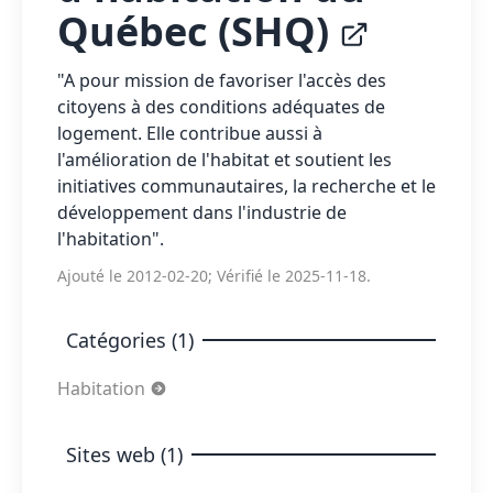
Québec (SHQ)
"A pour mission de favoriser l'accès des
citoyens à des conditions adéquates de
logement. Elle contribue aussi à
l'amélioration de l'habitat et soutient les
initiatives communautaires, la recherche et le
développement dans l'industrie de
l'habitation".
Ajouté le 2012-02-20; Vérifié le 2025-11-18.
Catégories (1)
Habitation
Sites web (1)