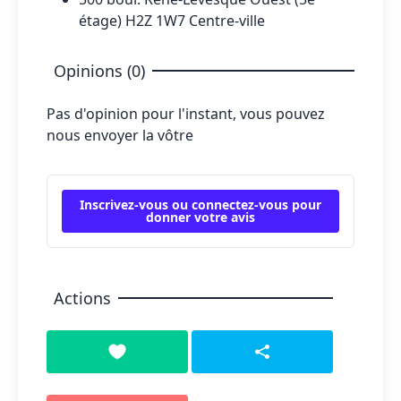
étage) H2Z 1W7 Centre-ville
Opinions (0)
Pas d'opinion pour l'instant, vous pouvez
nous envoyer la vôtre
Inscrivez-vous ou connectez-vous pour
donner votre avis
Actions