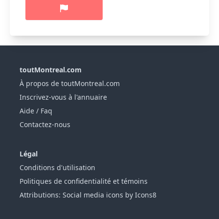
toutMontreal.com
À propos de toutMontreal.com
Inscrivez-vous à l'annuaire
Aide / Faq
Contactez-nous
Légal
Conditions d'utilisation
Politiques de confidentialité et témoins
Attributions: Social media icons by Icons8