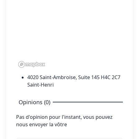
4020 Saint-Ambroise, Suite 145 H4C 2C7
Saint-Henri
Opinions (0)
Pas d'opinion pour l'instant, vous pouvez
nous envoyer la vôtre