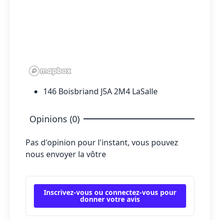
146 Boisbriand J5A 2M4 LaSalle
Opinions (0)
Pas d'opinion pour l'instant, vous pouvez
nous envoyer la vôtre
Inscrivez-vous ou connectez-vous pour
donner votre avis