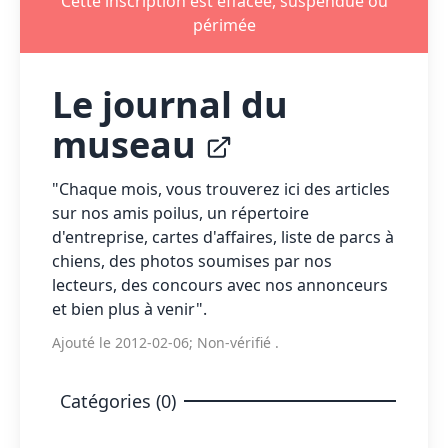
Cette inscription est effacée, suspendue ou
périmée
Le journal du
museau
"Chaque mois, vous trouverez ici des articles
sur nos amis poilus, un répertoire
d'entreprise, cartes d'affaires, liste de parcs à
chiens, des photos soumises par nos
lecteurs, des concours avec nos annonceurs
et bien plus à venir".
Ajouté le 2012-02-06; Non-vérifié .
Catégories (0)