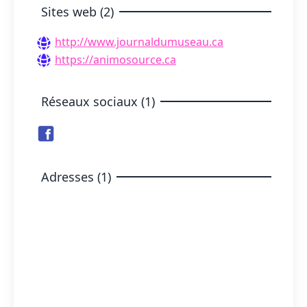
Sites web (2)
http://www.journaldumuseau.ca
https://animosource.ca
Réseaux sociaux (1)
Adresses (1)