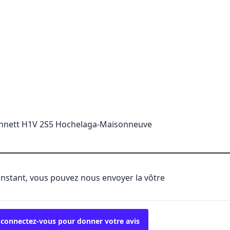
nnett H1V 2S5 Hochelaga-Maisonneuve
'instant, vous pouvez nous envoyer la vôtre
 connectez-vous pour donner votre avis