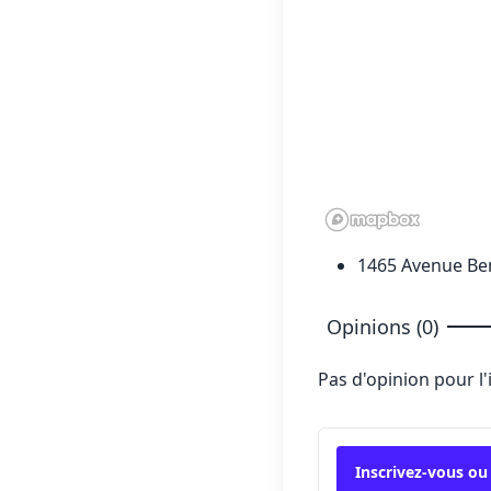
1465 Avenue Be
Opinions (0)
Pas d'opinion pour l
Inscrivez-vous ou