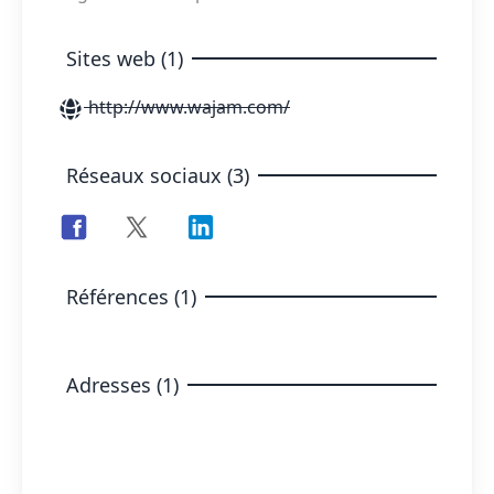
Sites web (1)
http://www.wajam.com/
Réseaux sociaux (3)
Références (1)
Adresses (1)