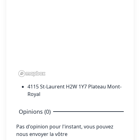
4115 St-Laurent H2W 1Y7 Plateau Mont-
Royal
Opinions (0)
Pas d'opinion pour l'instant, vous pouvez
nous envoyer la vôtre