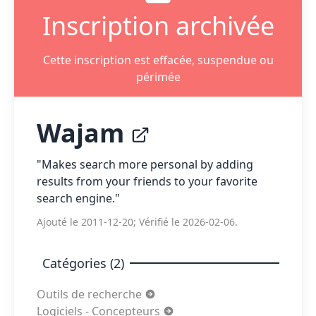
Inscription archivée
Cette inscription est effacée, suspendue ou
périmée
Wajam
"Makes search more personal by adding
results from your friends to your favorite
search engine."
Ajouté le 2011-12-20; Vérifié le 2026-02-06.
Catégories (2)
Outils de recherche
Logiciels - Concepteurs