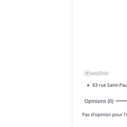
83 rue Saint-Pau
Opinions (0)
Pas d'opinion pour l