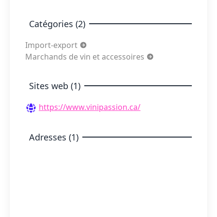
Catégories (2)
Import-export
Marchands de vin et accessoires
Sites web (1)
https://www.vinipassion.ca/
Adresses (1)