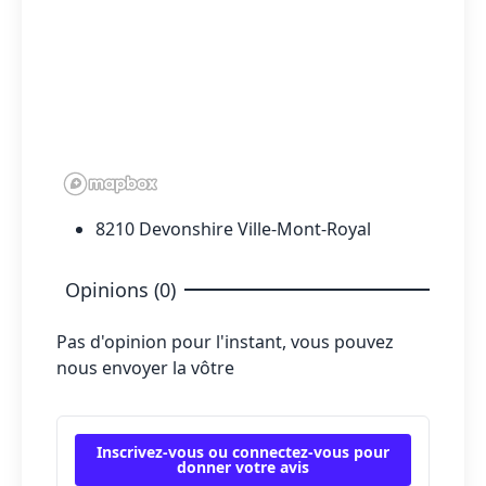
8210 Devonshire Ville-Mont-Royal
Opinions (0)
Pas d'opinion pour l'instant, vous pouvez
nous envoyer la vôtre
Inscrivez-vous ou connectez-vous pour
donner votre avis