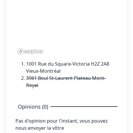
1001 Rue du Square-Victoria H2Z 2A8
Vieux-Montréal
3961 Boul St-Laurent Plateau Mont-
Royal
Opinions (0)
Pas d'opinion pour l'instant, vous pouvez
nous envoyer la vôtre