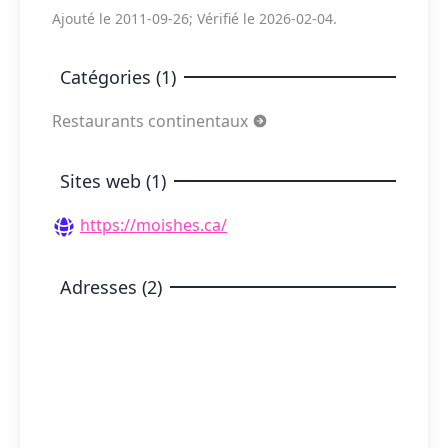
Ajouté le 2011-09-26; Vérifié le 2026-02-04.
Catégories (1)
Restaurants continentaux
Sites web (1)
https://moishes.ca/
Adresses (2)