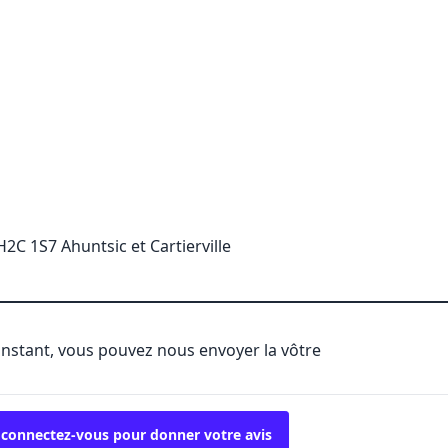
H2C 1S7 Ahuntsic et Cartierville
'instant, vous pouvez nous envoyer la vôtre
 connectez-vous pour donner votre avis