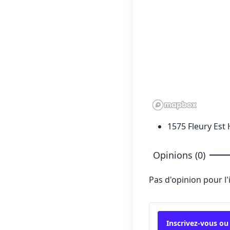
1575 Fleury Est 
Opinions (0)
Pas d'opinion pour l
Inscrivez-vous ou