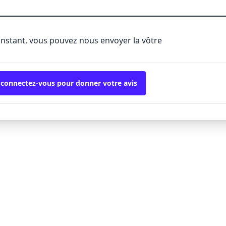
'instant, vous pouvez nous envoyer la vôtre
 connectez-vous pour donner votre avis