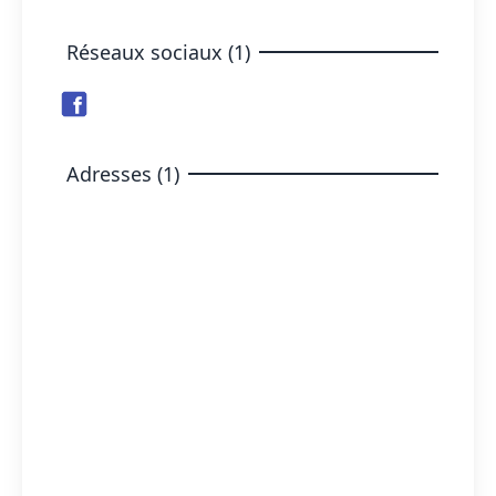
Réseaux sociaux (1)
Adresses (1)