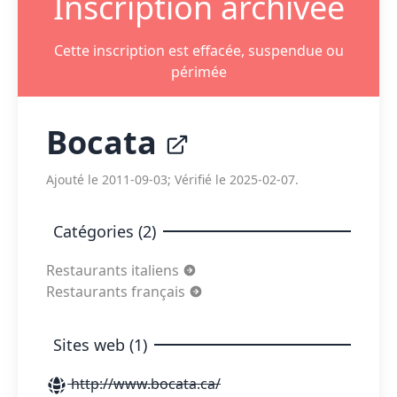
Inscription archivée
Cette inscription est effacée, suspendue ou
périmée
Bocata
Ajouté le 2011-09-03; Vérifié le 2025-02-07.
Catégories (2)
Restaurants italiens
Restaurants français
Sites web (1)
http://www.bocata.ca/