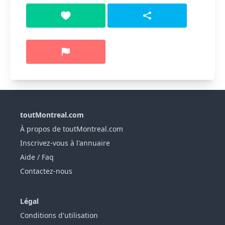
toutMontreal.com
À propos de toutMontreal.com
Inscrivez-vous à l'annuaire
Aide / Faq
Contactez-nous
Légal
Conditions d'utilisation