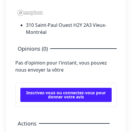
310 Saint-Paul Ouest H2Y 2A3 Vieux-
Montréal
Opinions (0)
Pas d'opinion pour l'instant, vous pouvez
nous envoyer la vôtre
Inscrivez-vous ou connectez-vous pour
donner votre avis
Actions