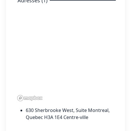
Adresses (1)
630 Sherbrooke West, Suite Montreal,
Quebec H3A 1E4 Centre-ville