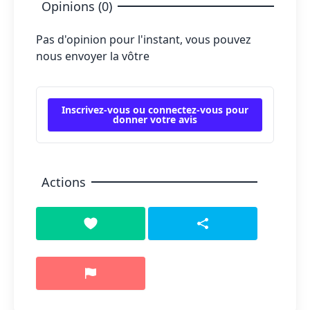
Opinions (0)
Pas d'opinion pour l'instant, vous pouvez
nous envoyer la vôtre
Inscrivez-vous ou connectez-vous pour
donner votre avis
Actions