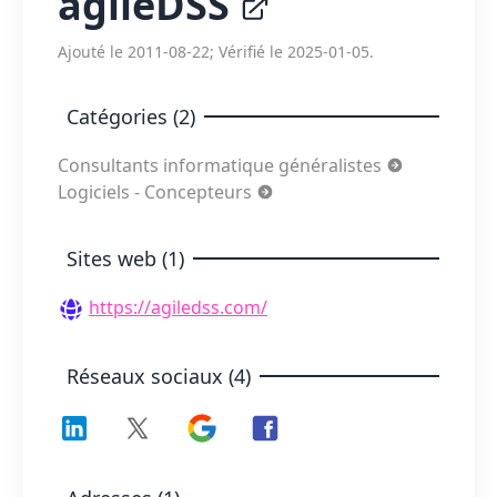
agileDSS
Ajouté le 2011-08-22; Vérifié le 2025-01-05.
Catégories (2)
Consultants informatique généralistes
Logiciels - Concepteurs
Sites web (1)
https://agiledss.com/
Réseaux sociaux (4)