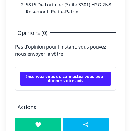
5815 De Lorimier (Suite 3301) H2G 2N8
Rosemont, Petite-Patrie
Opinions (0)
Pas d'opinion pour l'instant, vous pouvez
nous envoyer la vôtre
Inscrivez-vous ou connectez-vous pour
donner votre avis
Actions