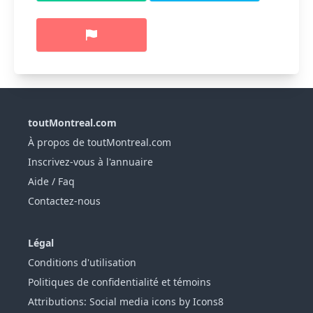
toutMontreal.com
À propos de toutMontreal.com
Inscrivez-vous à l'annuaire
Aide / Faq
Contactez-nous
Légal
Conditions d'utilisation
Politiques de confidentialité et témoins
Attributions: Social media icons by Icons8