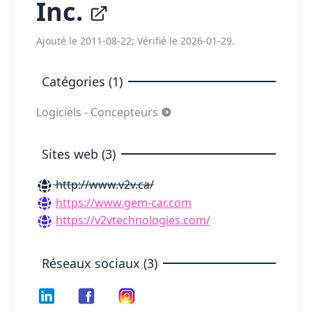
Inc.
Ajouté le 2011-08-22; Vérifié le 2026-01-29.
Catégories (1)
Logiciels - Concepteurs
Sites web (3)
http://www.v2v.ca/
https://www.gem-car.com
https://v2vtechnologies.com/
Réseaux sociaux (3)