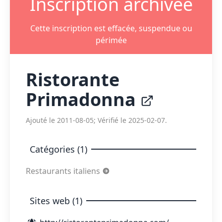
Inscription archivée
Cette inscription est effacée, suspendue ou
périmée
Ristorante
Primadonna
Ajouté le 2011-08-05; Vérifié le 2025-02-07.
Catégories (1)
Restaurants italiens
Sites web (1)