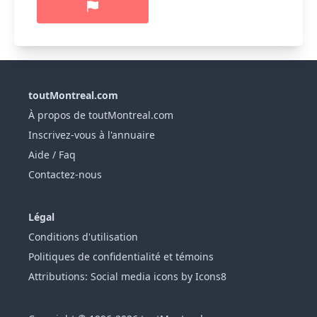
toutMontreal.com
À propos de toutMontreal.com
Inscrivez-vous à l'annuaire
Aide / Faq
Contactez-nous
Légal
Conditions d'utilisation
Politiques de confidentialité et témoins
Attributions: Social media icons by Icons8