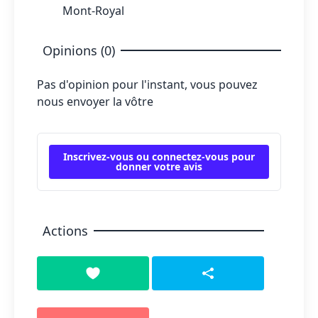
Mont-Royal
Opinions (0)
Pas d'opinion pour l'instant, vous pouvez
nous envoyer la vôtre
Inscrivez-vous ou connectez-vous pour
donner votre avis
Actions