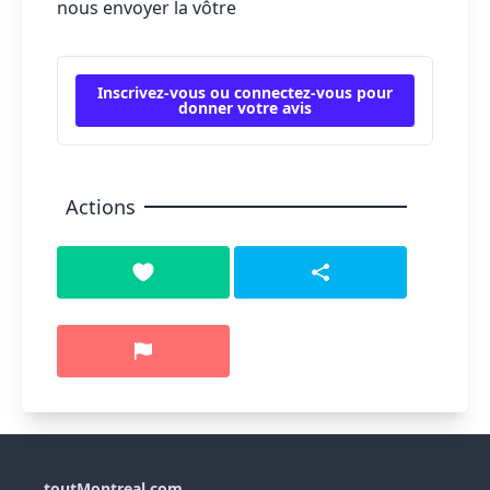
nous envoyer la vôtre
Inscrivez-vous ou connectez-vous pour
donner votre avis
Actions
toutMontreal.com