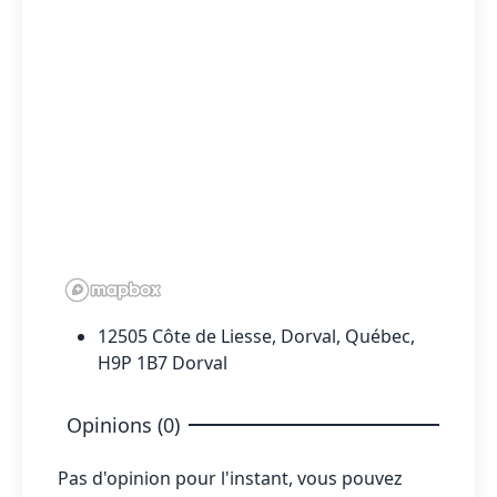
12505 Côte de Liesse, Dorval, Québec,
H9P 1B7 Dorval
Opinions (0)
Pas d'opinion pour l'instant, vous pouvez