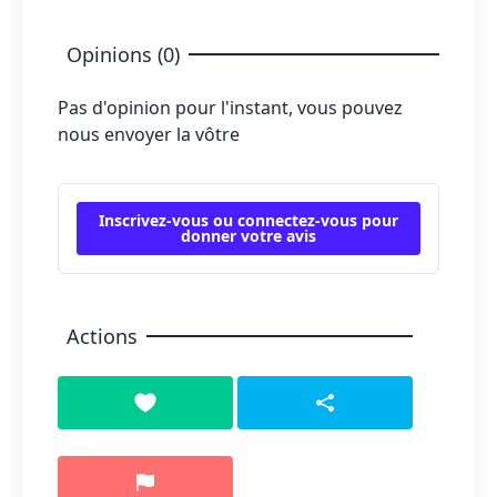
Opinions (0)
Pas d'opinion pour l'instant, vous pouvez
nous envoyer la vôtre
Inscrivez-vous ou connectez-vous pour
donner votre avis
Actions