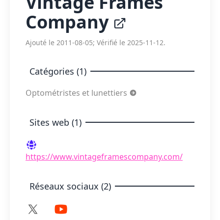
Vintage Frames
Company
Ajouté le 2011-08-05; Vérifié le 2025-11-12.
Catégories (1)
Optométristes et lunettiers
Sites web (1)
https://www.vintageframescompany.com/
Réseaux sociaux (2)