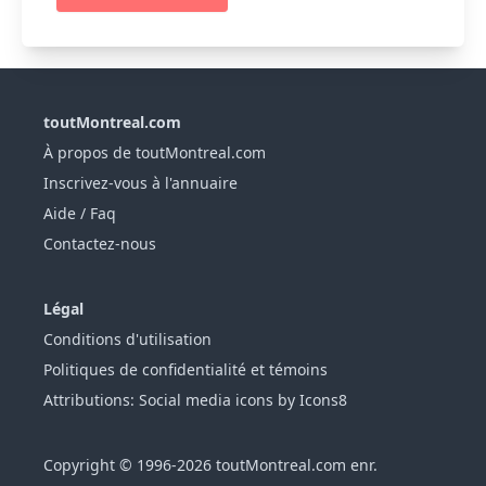
toutMontreal.com
À propos de toutMontreal.com
Inscrivez-vous à l'annuaire
Aide / Faq
Contactez-nous
Légal
Conditions d'utilisation
Politiques de confidentialité et témoins
Attributions: Social media icons by Icons8
Copyright © 1996-2026 toutMontreal.com enr.