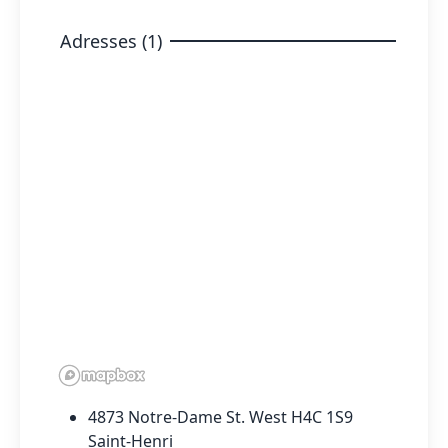
Adresses (1)
4873 Notre-Dame St. West H4C 1S9
Saint-Henri